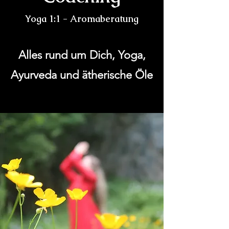
Yoga 1:1 - Aromaberatung
Alles rund um Dich, Yoga,
Ayurveda und ätherische Öle